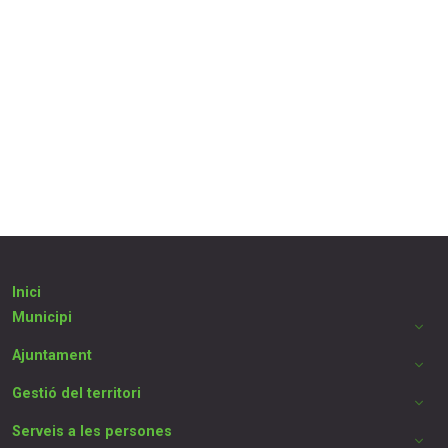
Inici
Municipi
Ajuntament
Gestió del territori
Serveis a les persones