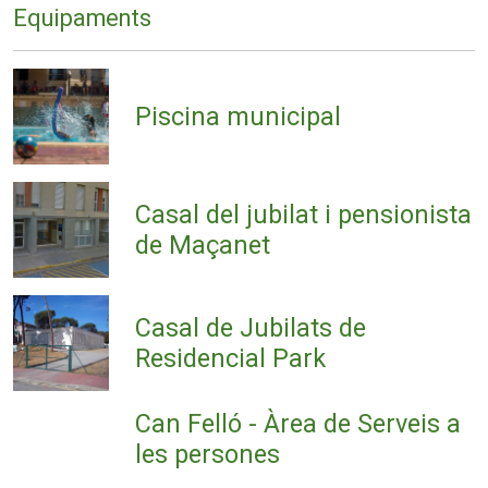
Equipaments
Piscina municipal
Casal del jubilat i pensionista
de Maçanet
Casal de Jubilats de
Residencial Park
Can Felló - Àrea de Serveis a
les persones