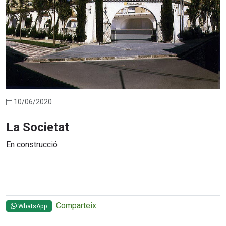
10/06/2020
La Societat
En construcció
Comparteix
WhatsApp