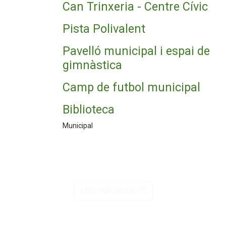
Can Trinxeria - Centre Cívic
Pista Polivalent
Pavelló municipal i espai de
gimnàstica
Camp de futbol municipal
Biblioteca
Municipal
Equipaments
MÉS INFORMACIÓ